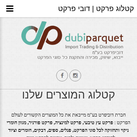
קטלוג פרקט | דובי פרקט
קטלוג המוצרים שלנו
חברת דוביפרט בע"מ מייבאת את כל המוצרים הקשורים לעולם
הפרקט :
פרקט עץ טיבעי, פרקט למינציה, פרקט פורניר, מגוון חומרי
ניקוי ותחזוקה לכל סוגי הפרקט, פנלים, ספים, דבקים, חומרים וציוד